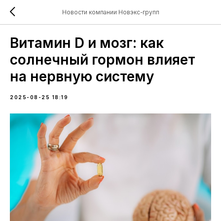
Новости компании Новэкс-групп
Витамин D и мозг: как
солнечный гормон влияет
на нервную систему
2025-08-25 18:19